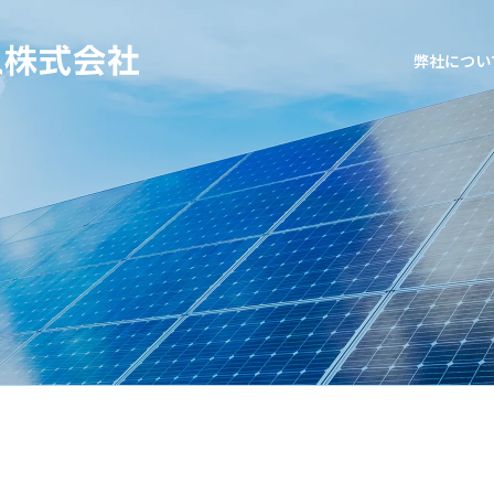
弊社につい