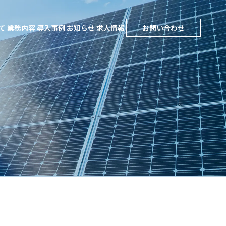
て
業務内容
導入事例
お知らせ
求人情報
お問い合わせ