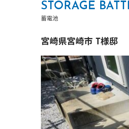
STORAGE BATT
蓄電池
宮崎県宮崎市 T様邸