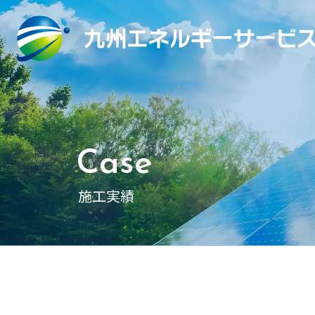
Case
施工実績