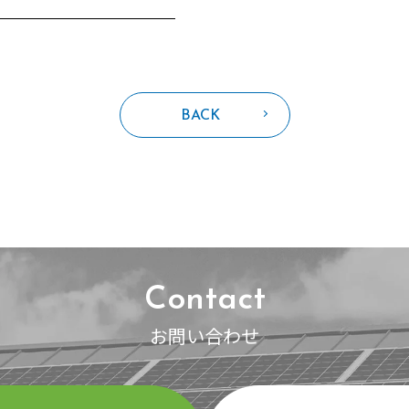
BACK
Contact
お問い合わせ