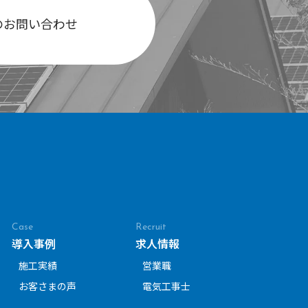
のお問い合わせ
Case
Recruit
導入事例
求人情報
施工実績
営業職
お客さまの声
電気工事士